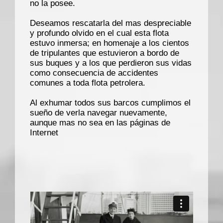
no la posee.
Deseamos rescatarla del mas despreciable
y profundo olvido en el cual esta flota
estuvo inmersa; en homenaje a los cientos
de tripulantes que estuvieron a bordo de
sus buques y a los que perdieron sus vidas
como consecuencia de accidentes
comunes a toda flota petrolera.
Al exhumar todos sus barcos cumplimos el
sueño de verla navegar nuevamente,
aunque mas no sea en las páginas de
Internet