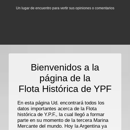
Un lugar de encuentro para vertir sus opiniones o comentarios
Bienvenidos a la
página de la
Flota Histórica de YPF
En esta página Ud. encontrará todos los
datos importantes acerca de la Flota
histórica de Y.P.F., la cual llegó a formar
parte en su momento de la tercera Marina
Mercante del mundo. Hoy la Argentina ya