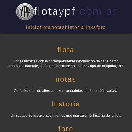
inicio
flota
notas
historia
links
foro
flota
Fichas técnicas con la correspondiente información de cada barco.
(medidas, tonelaje, fecha de construcción, marca y tipo de máquina, etc)
notas
Curiosidades, detalles conexos, anécdotas e información variada
historia
Un repaso de los acontecimientos que marcaron la historia de la flota
foro