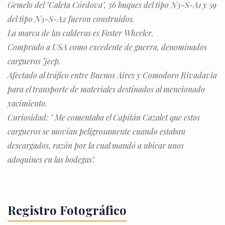
Gemelo del "Caleta Córdova", 36 buques del tipo N3-S-A1 y 59
del tipo N3-S-A2 fueron construidos.
La marca de las calderas es Foster Wheeler.
Comprado a USA como excedente de guerra, denominados
cargueros Jeep.
Afectado al tráfico entre Buenos Aires y Comodoro Rivadavia
para el transporte de materiales destinados al mencionado
yacimiento.
Curiosidad: " Me comentaba el Capitán Cazalet que estos
cargueros se movían peligrosamente cuando estaban
descargados, razón por la cual mandó a ubicar unos
adoquines en las bodegas".
Registro Fotográfico