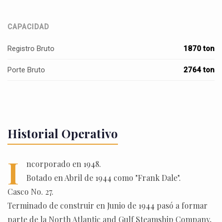
CAPACIDAD
Registro Bruto
1870 ton
Porte Bruto
2764 ton
Historial Operativo
I
ncorporado en 1948.
Botado en Abril de 1944 como "Frank Dale".
Casco No. 27.
Terminado de construir en Junio de 1944 pasó a formar
parte de la North Atlantic and Gulf Steamship Company,