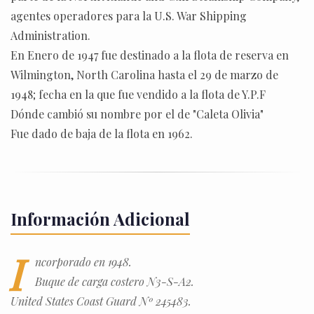
agentes operadores para la U.S. War Shipping
Administration.
En Enero de 1947 fue destinado a la flota de reserva en
Wilmington, North Carolina hasta el 29 de marzo de
1948; fecha en la que fue vendido a la flota de Y.P.F
Dónde cambió su nombre por el de "Caleta Olivia"
Fue dado de baja de la flota en 1962.
Información Adicional
I
ncorporado en 1948.
Buque de carga costero N3-S-A2.
United States Coast Guard Nº 245483.