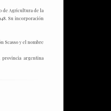
o de Agricultura de la
1948. Su incorporación
eón Scasso y el nombre
provincia argentina