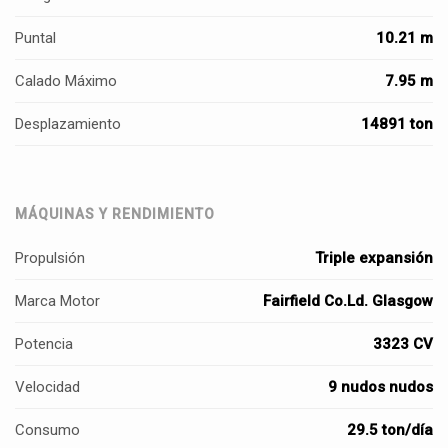
Puntal
10.21 m
Calado Máximo
7.95 m
Desplazamiento
14891 ton
MÁQUINAS Y RENDIMIENTO
Propulsión
Triple expansión
Marca Motor
Fairfield Co.Ld. Glasgow
Potencia
3323 CV
Velocidad
9 nudos nudos
Consumo
29.5 ton/día