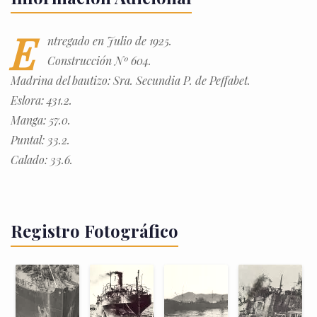
E
ntregado en Julio de 1925.
Construcción Nº 604.
Madrina del bautizo: Sra. Secundia P. de Peffabet.
Eslora: 431.2.
Manga: 57.0.
Puntal: 33.2.
Calado: 33.6.
Registro Fotográfico