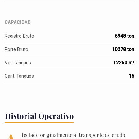
CAPACIDAD
Registro Bruto
6948 ton
Porte Bruto
10278 ton
Vol. Tanques
12260 m³
Cant. Tanques
16
Historial Operativo
fectado originalmente al transporte de crudo