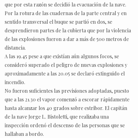
que por esta razón se decidió la evacuación de la nave.
Por la rotura de las cuadernas de la parte central y en
sentido transversal el buque se partió en dos, se
desprendieron partes de la cubierta que por la violencia
de las explosiones fueron a dar a más de 500 metros de
distancia.
A las 19.45 pese a que existían aún algunos focos, se
consideró superado el peligro de nuevas explosiones y
aproximadamente a las 20.05 se declaró extinguido el
incendio.
No fueron suficientes las previsiones adoptadas, puesto
que a las 21.30 el vapor comenzó a escorar rápidamente
hasta alcanzar los 40 grados sobre estribor. El capitán
de la nave Jorge L. Bistoletti, que realizaba una
inspección ordenó el descenso de las personas que se
hallaban a bordo.