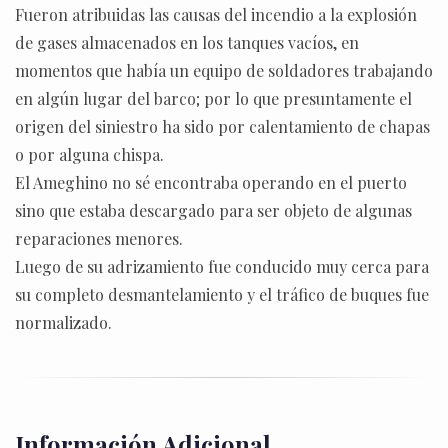
Fueron atribuidas las causas del incendio a la explosión
de gases almacenados en los tanques vacíos, en
momentos que había un equipo de soldadores trabajando
en algún lugar del barco; por lo que presuntamente el
origen del siniestro ha sido por calentamiento de chapas
o por alguna chispa.
El Ameghino no sé encontraba operando en el puerto
sino que estaba descargado para ser objeto de algunas
reparaciones menores.
Luego de su adrizamiento fue conducido muy cerca para
su completo desmantelamiento y el tráfico de buques fue
normalizado.
Información Adicional