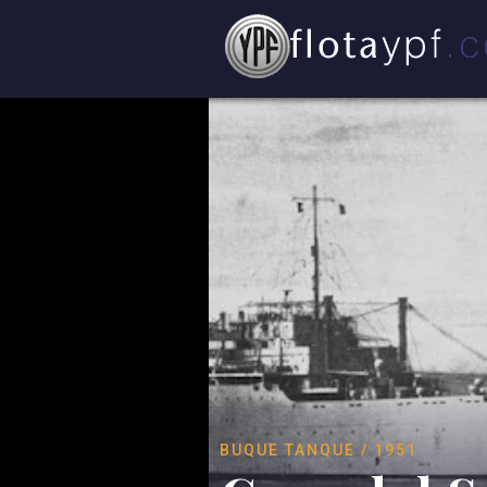
BUQUE TANQUE / 1951