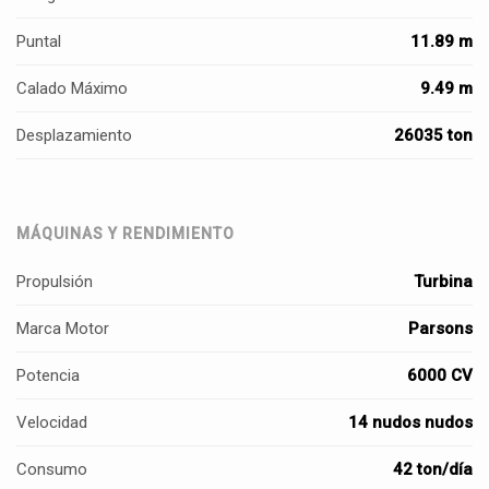
Puntal
11.89 m
Calado Máximo
9.49 m
Desplazamiento
26035 ton
MÁQUINAS Y RENDIMIENTO
Propulsión
Turbina
Marca Motor
Parsons
Potencia
6000 CV
Velocidad
14 nudos nudos
Consumo
42 ton/día