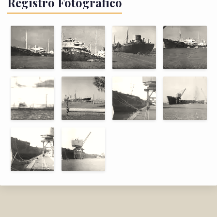
Registro Fotográfico