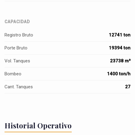
CAPACIDAD
Registro Bruto
12741 ton
Porte Bruto
19394 ton
Vol. Tanques
23738 m³
Bombeo
1400 ton/h
Cant. Tanques
27
Historial Operativo