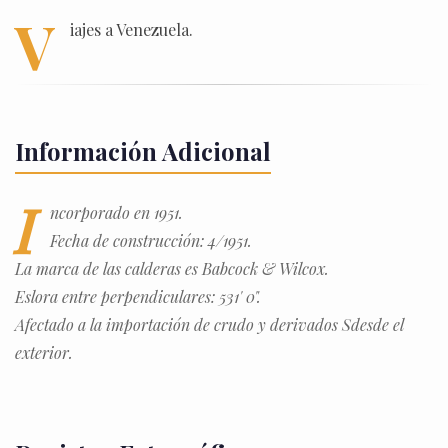
V
iajes a Venezuela.
Información Adicional
I
ncorporado en 1951.
Fecha de construcción: 4/1951.
La marca de las calderas es Babcock & Wilcox.
Eslora entre perpendiculares: 531' 0".
Afectado a la importación de crudo y derivados Sdesde el
exterior.