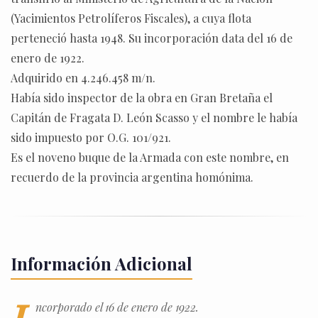
(Yacimientos Petrolíferos Fiscales), a cuya flota
perteneció hasta 1948. Su incorporación data del 16 de
enero de 1922.
Adquirido en 4.246.458 m/n.
Había sido inspector de la obra en Gran Bretaña el
Capitán de Fragata D. León Scasso y el nombre le había
sido impuesto por O.G. 101/921.
Es el noveno buque de la Armada con este nombre, en
recuerdo de la provincia argentina homónima.
Información Adicional
ncorporado el 16 de enero de 1922.