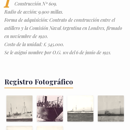
I
Construcción Nº 609.
Radio de acción: 9.900 millas.
Forma de adquisición: Contrato de construcción entre el
astillero y la Comisión Naval Argentina en Londres, firmado
en noviembre de 1920.
Costo de la unidad: £ 345.000.
Se le asignó nombre por O.G. 101 del 6 de junio de 1921.
Registro Fotográfico