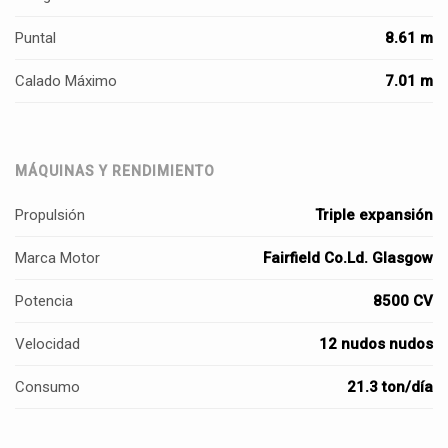
Puntal
8.61 m
Calado Máximo
7.01 m
MÁQUINAS Y RENDIMIENTO
Propulsión
Triple expansión
Marca Motor
Fairfield Co.Ld. Glasgow
Potencia
8500 CV
Velocidad
12 nudos nudos
Consumo
21.3 ton/día