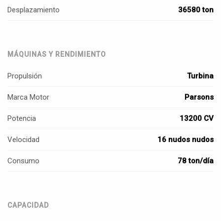
Desplazamiento
36580 ton
MÁQUINAS Y RENDIMIENTO
Propulsión
Turbina
Marca Motor
Parsons
Potencia
13200 CV
Velocidad
16 nudos nudos
Consumo
78 ton/día
CAPACIDAD