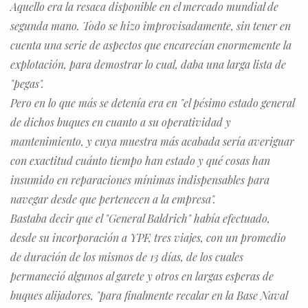
Aquello era la resaca disponible en el mercado mundial de
segunda mano. Todo se hizo improvisadamente, sin tener en
cuenta una serie de aspectos que encarecían enormemente la
explotación, para demostrar lo cual, daba una larga lista de
"pegas".
Pero en lo que más se detenía era en "el pésimo estado general
de dichos buques en cuanto a su operatividad y
mantenimiento, y cuya muestra más acabada sería averiguar
con exactitud cuánto tiempo han estado y qué cosas han
insumido en reparaciones mínimas indispensables para
navegar desde que pertenecen a la empresa".
Bastaba decir que el "General Baldrich" había efectuado,
desde su incorporación a YPF, tres viajes, con un promedio
de duración de los mismos de 13 días, de los cuales
permaneció algunos al garete y otros en largas esperas de
buques alijadores, "para finalmente recalar en la Base Naval