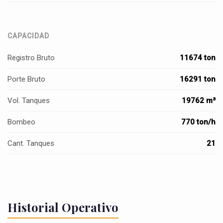
CAPACIDAD
Registro Bruto
11674 ton
Porte Bruto
16291 ton
Vol. Tanques
19762 m³
Bombeo
770 ton/h
Cant. Tanques
21
Historial Operativo