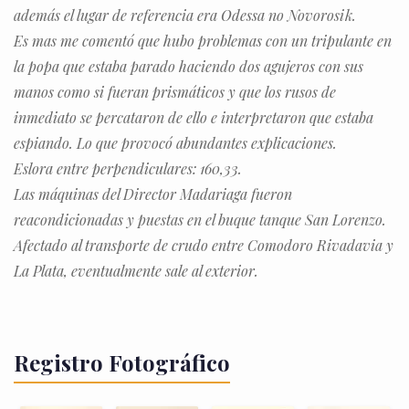
además el lugar de referencia era Odessa no Novorosik.
Es mas me comentó que hubo problemas con un tripulante en
la popa que estaba parado haciendo dos agujeros con sus
manos como si fueran prismáticos y que los rusos de
inmediato se percataron de ello e interpretaron que estaba
espiando. Lo que provocó abundantes explicaciones.
Eslora entre perpendiculares: 160,33.
Las máquinas del Director Madariaga fueron
reacondicionadas y puestas en el buque tanque San Lorenzo.
Afectado al transporte de crudo entre Comodoro Rivadavia y
La Plata, eventualmente sale al exterior.
Registro Fotográfico