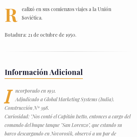
R
ealizó en sus comienzos viajes a la Unión
Soviética.
Botadura: 21 de octubre de 1950.
Información Adicional
I
ncorporado en 1951.
Adjudicado a Global Marketing Systems (India).
Construcción Nº 598.
Curiosidad: "Nos contó el Capitán Isetto, entonces a cargo del
comando del buque tanque "San Lorenzo", que estando su
barco descargando en Novorosik, observó a un par de