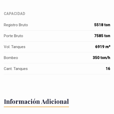
CAPACIDAD
Registro Bruto
5518 ton
Porte Bruto
7585 ton
Vol. Tanques
6919 m³
Bombeo
350 ton/h
Cant. Tanques
16
Información Adicional