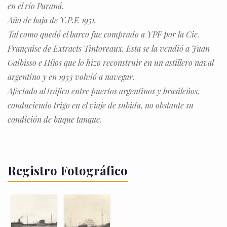
en el río Paraná.
Año de baja de Y.P.F. 1951.
Tal como quedó el barco fue comprado a YPF por la Cie.
Française de Extracts Tintoreaux. Esta se la vendió a Juan
Gaibisso e Hijos que lo hizo reconstruir en un astillero naval
argentino y en 1953 volvió a navegar.
Afectado al tráfico entre puertos argentinos y brasileños,
conduciendo trigo en el viaje de subida, no obstante su
condición de buque tanque.
Registro Fotográfico