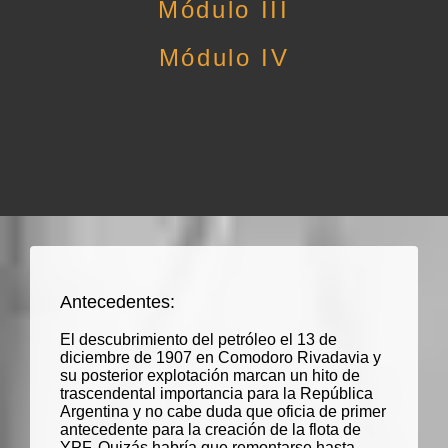
Módulo III
Módulo IV
Antecedentes:
El descubrimiento del petróleo el 13 de
diciembre de 1907 en Comodoro Rivadavia y
su posterior explotación marcan un hito de
trascendental importancia para la República
Argentina y no cabe duda que oficia de primer
antecedente para la creación de la flota de
YPF. Quizás habría que remontarse hasta