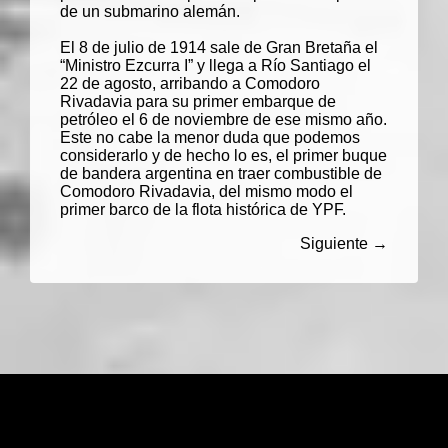
de un submarino alemán.
El 8 de julio de 1914 sale de Gran Bretaña el
“
Ministro Ezcurra I
” y llega a Río Santiago el
22 de agosto, arribando a Comodoro
Rivadavia para su primer embarque de
petróleo el 6 de noviembre de ese mismo año.
Este no cabe la menor duda que podemos
considerarlo y de hecho lo es, el primer buque
de bandera argentina en traer combustible de
Comodoro Rivadavia, del mismo modo el
primer barco de la flota histórica de YPF.
Siguiente →
FlotaYPF.com.ar (2003)